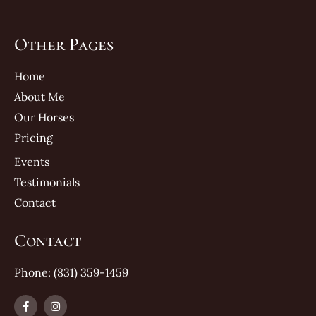
Other Pages
Home
About Me
Our Horses
Pricing
Events
Testimonials
Contact
Contact
Phone: (831) 359-1459